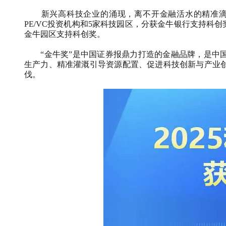
新兴高科技企业的涌现，离不开金融活水的精准滴
PE/VC
投资机构和
5
家科技园区，分获金牛银行支持科创
金牛园区支持科创奖。
“金牛奖”是中国证券报鼎力打造的金融品牌，是中国
生产力、精准灌溉引导资源配置、促进科技创新与产业
伐。