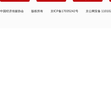
中国经济传媒协会
版权所有
京ICP备17035242号
京公网安备 110102