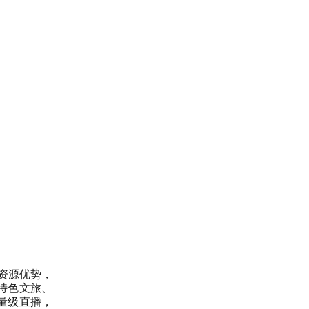
资源优势，
特色文旅、
量级直播，