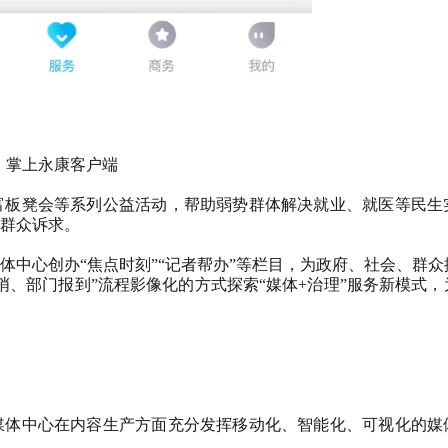
掌上永康客户端
富板凳会等系列公益活动，帮助弱势群体解决就业、就医等民生
群众诉求。
体中心创办“焦点时刻”“记者帮办”等栏目，为政府、社会、群众
哨、部门报到”流程影像化的方式探索“媒体
+
治理”服务新模式，
媒体中心在内容生产方面充分发挥移动化、智能化、可视化的媒