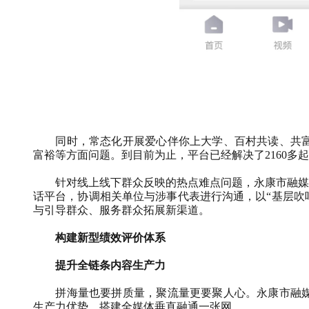
同时，常态化开展爱心伴你上大学、百村共读、共
富裕等方面问题。到目前为止，平台已经解决了
2160
多起
针对线上线下群众反映的热点难点问题，永康市融媒
话平台，协调相关单位与涉事代表进行沟通，以“基层吹
与引导群众、服务群众拓展新渠道。
构建新型绩效评价体系
提升全链条内容生产力
拼海量也要拼质量，聚流量更要聚人心。永康市融
生产力优势，搭建全媒体垂直融通一张网。