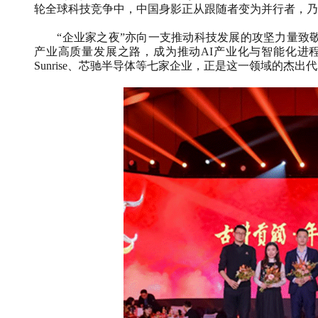
轮全球科技竞争中，中国身影正从跟随者变为并行者，乃
“企业家之夜”亦向一支推动科技发展的攻坚力量致
产业高质量发展之路，成为推动
AI
产业化与智能化进
Sunrise
、芯驰半导体等七家企业，正是这一领域的杰出代