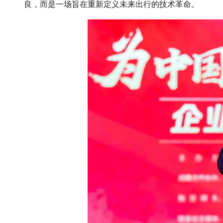
良，而是一场旨在重新定义未来出行的技术革命。