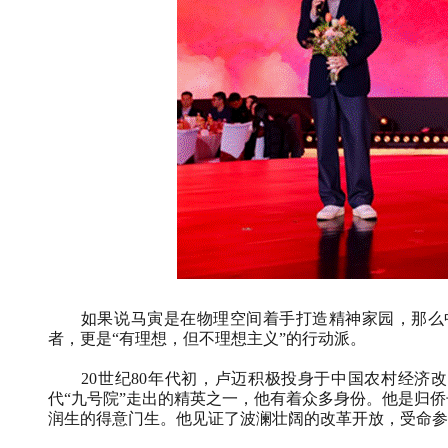
如果说马寅是在物理空间着手打造精神家园，那么
者，更是“有理想，但不理想主义”的行动派。
20
世纪
80
年代初，卢迈积极投身于中国农村经济改
代“九号院”走出的精英之一，他有着众多身份。他是归
润生的得意门生。他见证了波澜壮阔的改革开放，受命参