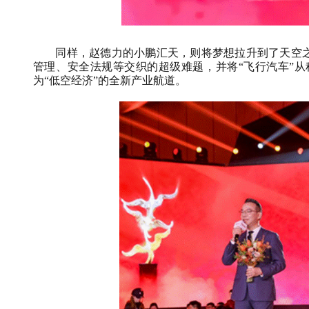
同样，赵德力的小鹏汇天，则将梦想拉升到了天空之
管理、安全法规等交织的超级难题，并将“飞行汽车”
为“低空经济”的全新产业航道。