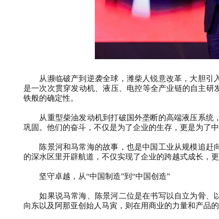
从濒临破产到逆袭全球，潍柴人锐意改革，大胆引
是一次次贯穿发动机、液压、电控等全产业链的自主研发
铁般的确定性。
从重型柴油发动机到打破国外垄断的高端液压系统
巩固。他们的奋斗，不仅是为了企业的生存，更是为了中
陈景河和马常海的故事，也是中国工业从规模追赶
的深水区里开辟航道，不仅实现了企业的跨越式成长，更
坚守卓越，从“中国制造”到“中国创造”
如果说马常海、陈景河二位是在书写以自立为骨、
向东以及阿那亚创始人马寅，则在用商业的力量和产品的