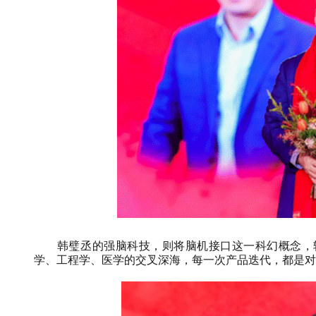
韩璧丞的强脑科技，则将脑机接口这一科幻概念，
学、工程学、医学的交叉深海，每一次产品迭代，都是对