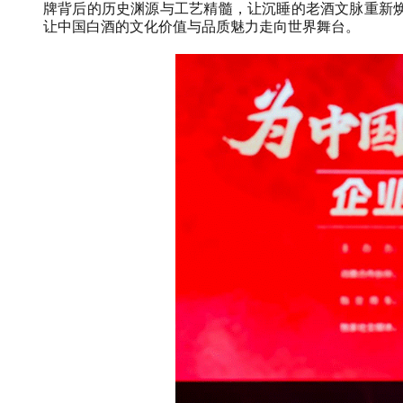
牌背后的历史渊源与工艺精髓，让沉睡的老酒文脉重新
让中国白酒的文化价值与品质魅力走向世界舞台。