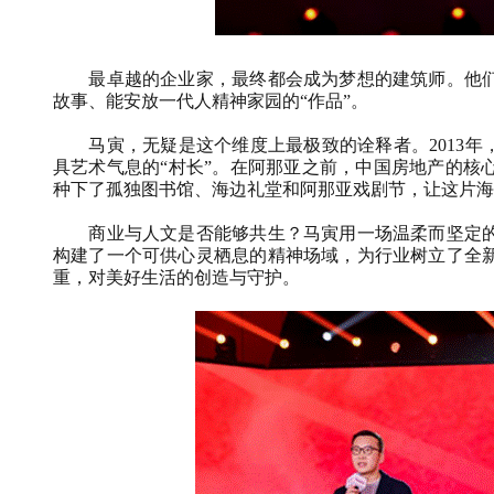
最卓越的企业家，最终都会成为梦想的建筑师。他
故事、能安放一代人精神家园的“作品”。
马寅，无疑是这个维度上最极致的诠释者。
2013
年
具艺术气息的“村长”。在阿那亚之前，中国房地产的核
种下了孤独图书馆、海边礼堂和阿那亚戏剧节，让这片海
商业与人文是否能够共生？马寅用一场温柔而坚定
构建了一个可供心灵栖息的精神场域，为行业树立了全
重，对美好生活的创造与守护。