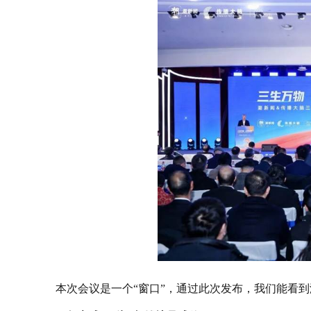
本次会议是一个“窗口”，通过此次发布，我们能看