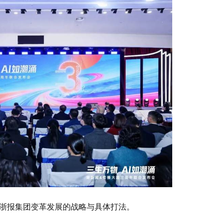
到浙报集团变革发展的战略与具体打法。