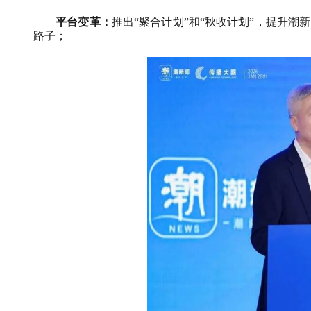
平台变革：
推出“聚合计划”和“秋收计划”，提升
路子；