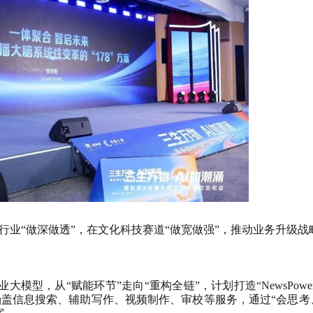
行业“做深做透”，在文化科技赛道“做宽做强”，推动业务升级战
业大模型，从“赋能环节”走向“重构全链”，计划打造“
NewsPowe
涵盖信息搜索、辅助写作、视频制作、审校等服务，通过“会思考