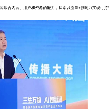
潮新闻聚合内容、用户和资源的能力，探索以流量
+
影响力实现可持