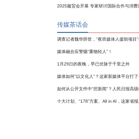
2025服贸会开幕 专家研讨国际合作与消
传媒茶话会
媒体融合应警惕“重物轻人”！
1月29日的夜晚，早已伏脉于千里之外
媒体如何“以文化人”？这家新媒体平台打了