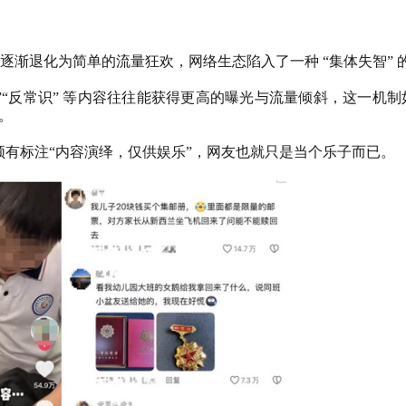
逐渐退化为简单的流量狂欢，网络生态陷入了一种
“集体失智”
“反常识”
等内容往往能获得更高的曝光与流量倾斜，这一机制
。
有标注“内容演绎，仅供娱乐”，网友也就只是当个乐子而已。