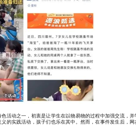
特色活动之一，初衷是让学生在以物易物的过程中加强交流，并
意义的实践活动，孩子们也乐在其中。然而，在事件发生后，网