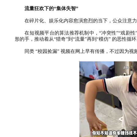
流量狂欢下的
“
集体失智
”
在碎片化、娱乐化内容愈演愈烈的当下，公众注意力
在短视频平台的算法推荐机制中，“冲突性”“戏剧性”
形的手，推动着从“猎奇”到“流量”再到“模仿”
的恶性循环
同类
“校园捡漏”
视频在网上早有传播，不过因为视频