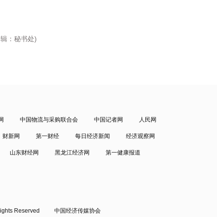
编辑：秘书处)
网
中国物流与采购联合会
中国记者网
人民网
财新网
第一财经
每日经济新闻
经济观察网
山东财经网
黑龙江经济网
第一健康报道
ights Reserved
中国经济传媒协会