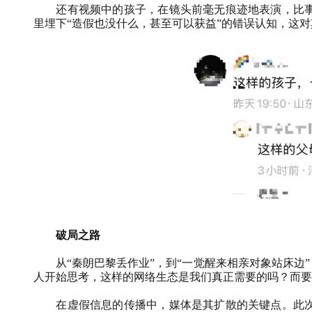
还有视频中的孩子，在镜头前毫无痕迹地表演，比
里埋下“造假也没什么，甚至可以获益”的错误认知，这
破局之路
从“秦朗巴黎丢作业”，到“一觉醒来相亲对象站床边
人开始思考，这样的网络生态是我们真正需要的吗？而要
在虚假信息的传播中，媒体是其扩散的关键点。此