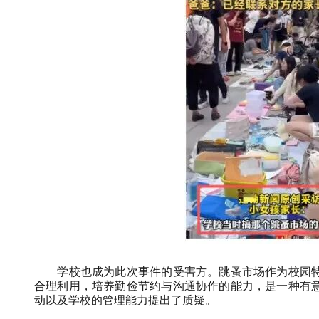
学校也成为此次事件的受害方。跳蚤市场作为校园
合理利用，培养勤俭节约与沟通协作的能力，是一种有
动以及学校的管理能力提出了质疑。