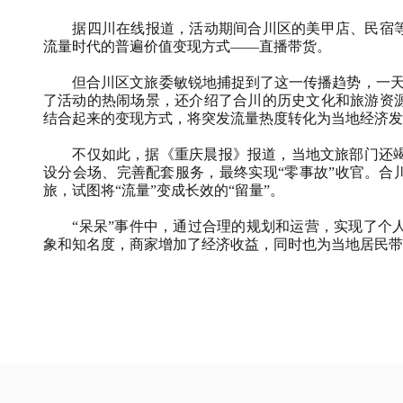
据四川在线报道，活动期间合川区的美甲店、民宿等
流量时代的普遍价值变现方式——直播带货。
但合川区文旅委敏锐地捕捉到了这一传播趋势，一
了活动的热闹场景，还介绍了合川的历史文化和旅游资源
结合起来的变现方式，将突发流量热度转化为当地经济发
不仅如此，据《重庆晨报》报道，当地文旅部门还
设分会场、完善配套服务，最终实现“零事故”收官。合
旅，试图将“流量”变成长效的“留量”。
“呆呆”事件中，通过合理的规划和运营，实现了个
象和知名度，商家增加了经济收益，同时也为当地居民带