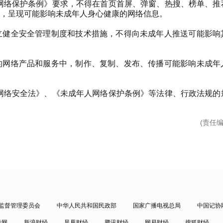
网络保护条例》要求，不得在首页首屏、弹窗、热搜、榜单、推
，呈现可能影响未成年人身心健康的网络信息。
立健全安全管理制度和技术措施，不得向未成年人推送可能影响
的网络产品和服务中，制作、复制、发布、传播可能影响未成年
网络安全法》、《未成年人网络保护条例》等法律、行政法规的
(责任
监督管理委员会
中华人民共和国民政部
国家广播电视总局
中国记协
考网
新浪财经
凤凰财经
腾讯财经
网易财经
搜狐财经