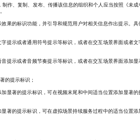
，制作、复制、发布、传播该信息的组织和个人应当按照《未成
。
示效果的标识功能，并引导和规范用户对相关信息作出提示。具
文字提示或者通用符号提示等标识，或者在交互场景界面或者文
语音提示或者音频节奏提示等标识，或者在交互场景界面添加显
著的提示标识；
添加显著的提示标识，可在视频末尾和中间适当位置添加显著的
加显著的提示标识，可在虚拟场景持续服务过程中的适当位置添