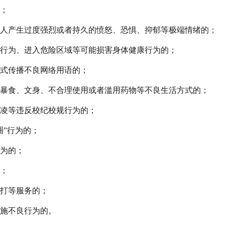
；
人产生过度强烈或者持久的愤怒、恐惧、抑郁等极端情绪的；
行为、进入危险区域等可能损害身体健康行为的；
式传播不良网络用语的；
暴食、文身、不合理使用或者滥用药物等不良生活方式的；
凌等违反校纪校规行为的；
圈”行为的；
为的；
；
打等服务的；
施不良行为的。