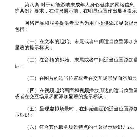
第八条
对于可能影响未成年人身心健康的网络信息
护条例》要求，在信息展示前，在明显位置作出显著提示
网络产品和服务提供者应当为用户提供添加显著提
包括：
（一）在文本的起始、末尾或者中间适当位置添加
显著的提示标识；
（二）在音频的起始、末尾或者中间适当位置添加
识；
（三）在图片的适当位置或者在交互场景界面添加显
（四）在视频起始画面和视频播放周边的适当位置
或者在交互场景界面添加显著的提示标识；
（五）呈现虚拟场景时，在起始画面的适当位置添
示标识；
（六）符合其他服务场景特点的显著提示标识方式。