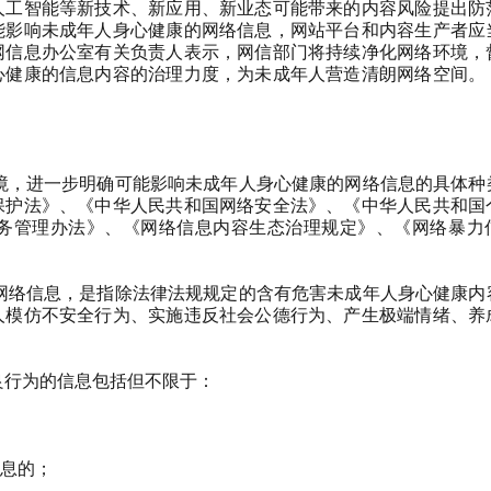
人工智能等新技术、新应用、新业态可能带来的内容风险提出防
能影响未成年人身心健康的网络信息，网站平台和内容生产者应
网信息办公室有关负责人表示，网信部门将持续净化网络环境，
心健康的信息内容的治理力度，为未成年人营造清朗网络空间。
境，进一步明确可能影响未成年人身心健康的网络信息的具体种
保护法》、《中华人民共和国网络安全法》、《中华人民共和国
务管理办法》、《网络信息内容生态治理规定》、《网络暴力
网络信息，是指除法律法规规定的含有危害未成年人身心健康内
人模仿不安全行为、实施违反社会公德行为、产生极端情绪、养
良行为的信息包括但不限于：
息的；