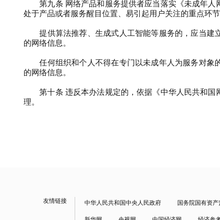
第九条
网络产品和服务提供者应当落实《未成年人
处于产品或者服务醒目位置、易引起用户关注的重点环节
提供算法推荐、生成式人工智能等服务的，应当建
的网络信息。
任何组织和个人不得在专门以未成年人为服务对象
的网络信息。
第十条
违反本办法规定的，依据《中华人民共和国
理。
友情链接
中华人民共和国中央人民政府
国务院国有资产
新华网
央视网
中国经济网
经济参