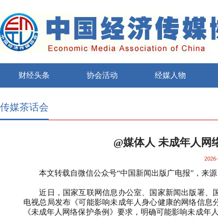
财经头条
协会活动
经媒人物
传媒茶话会
@媒体人 未成年人网
2026-
本文转载自微信公众号“中国新闻出版广电报”，来
近日，国家互联网信息办公室、国家新闻出版署、
电视总局发布《可能影响未成年人身心健康的网络信息
《未成年人网络保护条例》要求，明确可能影响未成年