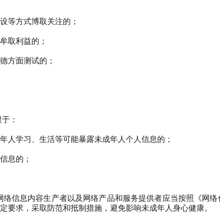
设等方式博取关注的；
牟取利益的；
德方面测试的；
限于：
年人学习、生活等可能暴露未成年人个人信息的；
信息的；
网络信息内容生产者以及网络产品和服务提供者应当按照《网络
定要求，采取防范和抵制措施，避免影响未成年人身心健康。