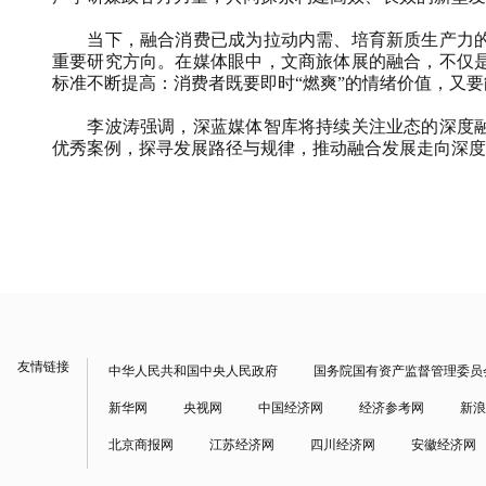
当下，融合消费已成为拉动内需、培育新质生产力的
重要研究方向。在媒体眼中，文商旅体展的融合，不仅
标准不断提高：消费者既要即时“燃爽”的情绪价值，又
李波涛强调，深蓝媒体智库将持续关注业态的深度融
优秀案例，探寻发展路径与规律，推动融合发展走向深度
友情链接
中华人民共和国中央人民政府
国务院国有资产监督管理委员
新华网
央视网
中国经济网
经济参考网
新浪
北京商报网
江苏经济网
四川经济网
安徽经济网