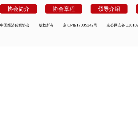
协会简介
协会章程
领导介绍
中国经济传媒协会
版权所有
京ICP备17035242号
京公网安备 110102