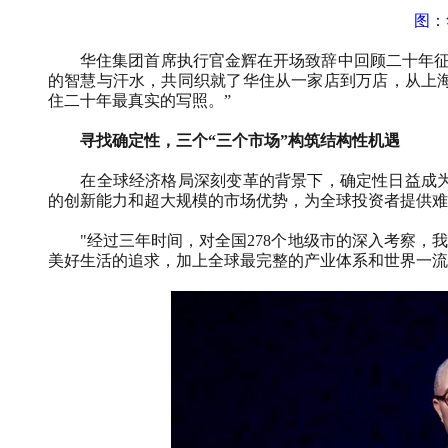
图：
华住集团首席执行官金辉在开场致辞中回顾二十年
的智慧与汗水，共同织就了华住从一家店到万店，从上
住二十年最真实的写照。
”
寻找确定性，三个“三个市场”构筑结构性机遇
在全球经济格局深刻变革的背景下，确定性日益成
的创新能力和超大规模的市场优势，为全球投资者提供难
"
经过三年时间，对全国
278
个地级市的深入考察，我
美好生活的追求，加上全球最完整的产业体系和世界一流