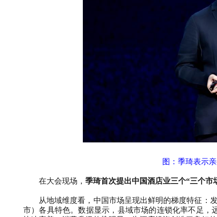
图：季琦表示亲
在大会现场，
季琦首次提出中国酒店业三个“三个市
从地域维度看，中国市场呈现出鲜明的梯度特征：
市）各具特色。数据显示，县域市场的连锁化率不足，