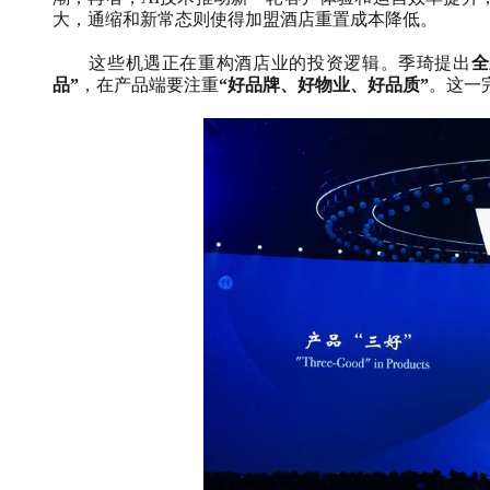
大，通缩和新常态则使得加盟酒店重置成本降低。
这些机遇正在重构酒店业的投资逻辑。季琦提出
全
品”
，在产品端要注重
“好品牌、好物业、好品质”
。这一