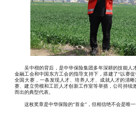
吴中楷的背后，是中华保险集团多年深耕的技能人
金融工会和中国东方工会的指导支持下，搭建了“以赛促
全国大赛，一条发现人才、培养人才、成就人才的清晰
赛、建立劳模和工匠人才创新工作室等举措，公司持续
而出的典型代表。
这枚奖章是中华保险的“首金”，但相信绝不会是唯一