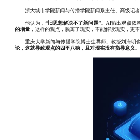
浙大城市学院新闻与传播学院新闻系主任、高级记者
他认为，
“旧思想解决不了新问题”
。
AI
输出观点依
的增量
，这样的观点，脱离了现实，不能解读现实，更不
重庆大学新闻与传播学院博士生导师、教授刘海明
论，这就导致观点的四平八稳，且对现实没有指导意义
。