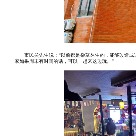
市民吴先生说：“以前都是杂草丛生的，能够改造成这
家如果周末有时间的话，可以一起来这边玩。”