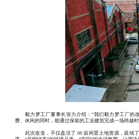
毅力梦工厂董事长张力介绍：“我们毅力梦工厂的改
费、休闲的同时，能通过保留的工业建筑完成一场跨越时
此次改造，不仅盘活了 60 亩闲置土地资源，延续了