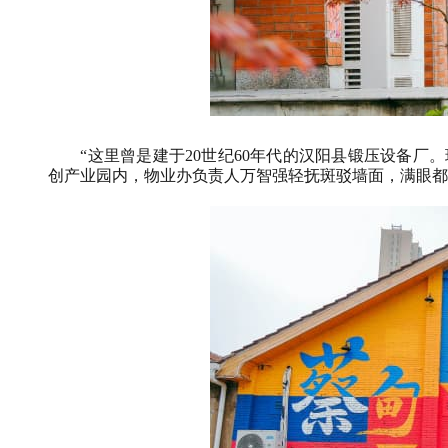
“这里曾是建于20世纪60年代的汉阳县锻压设备厂。
创产业园内，物业办负责人万智强轻抚斑驳墙面，满眼都