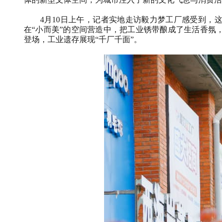
4月10日上午，记者实地走访毅力梦工厂感受到，这
在“小而美”的空间营造中，把工业锈带酿成了生活香氛
登场，工业遗存展现“千厂千面”。