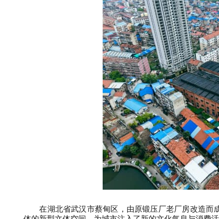
在湖北省武汉市蔡甸区，由原锻压厂老厂房改造而成
体的新型文体空间，为城市注入了新的文化气息与消费活