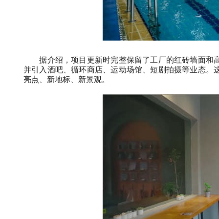
据介绍，项目更新时完整保留了工厂的红砖墙面和高
并引入酒吧、循环商店、运动场馆、短剧拍摄等业态。
亮点、新地标、新景观。