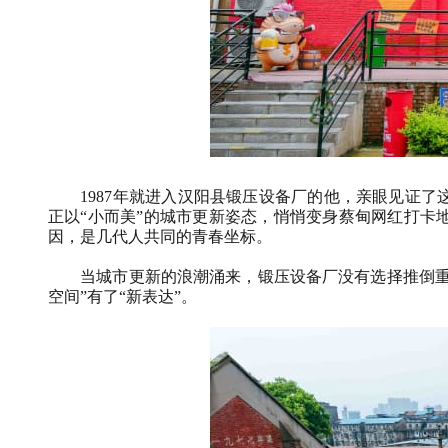
1987年就进入汉阳县锻压设备厂的他，亲眼见证了这
正以“小而美”的城市更新姿态，悄悄变身蔡甸网红打卡
因，是几代人共同的青春坐标。
当城市更新的浪潮涌来，锻压设备厂没有选择推倒重来
空间”有了“新表达”。