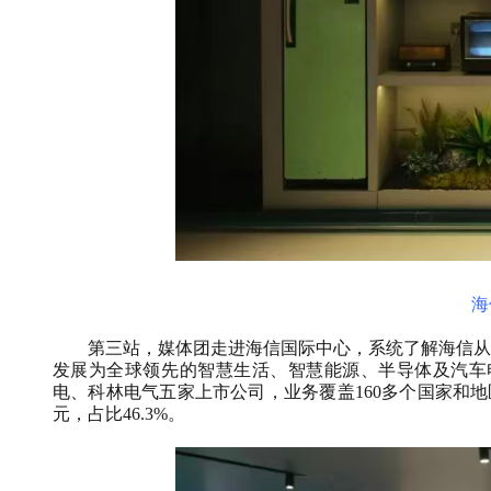
海
第三站，媒体团走进海信国际中心，系统了解海信从“家
发展为全球领先的智慧生活、智慧能源、半导体及汽车
电、科林电气五家上市公司，业务覆盖160多个国家和地区，
元，占比46.3%。