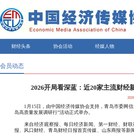
财经头条
协会活动
经媒人物
会员动态
2026开局看深蓝：近20家主流
2026
1月15日，由中国经济传媒协会支持，青岛市委网信办
岛高质量发展调研行”活动正式举办。
来自经济观察报、每日经济新闻、第一财经、财联社
报、风口财经、青岛财经日报首页传媒、山东商报等新