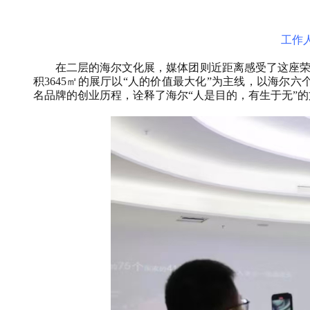
工作
在二层的海尔文化展，媒体团则近距离感受了这座荣获德
积3645㎡的展厅以“人的价值最大化”为主线，以海
名品牌的创业历程，诠释了海尔“人是目的，有生于无”