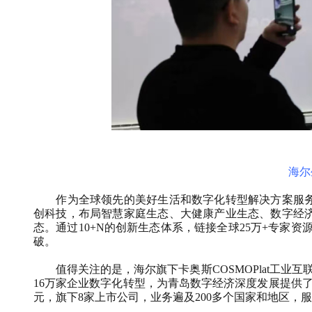
海尔
作为全球领先的美好生活和数字化转型解决方案服务
创科技，布局智慧家庭生态、大健康产业生态、数字经
态。通过10+N的创新生态体系，链接全球25万+专家资
破。
值得关注的是，海尔旗下卡奥斯COSMOPlat工业互
16万家企业数字化转型，为青岛数字经济深度发展提供了核
元，旗下8家上市公司，业务遍及200多个国家和地区，