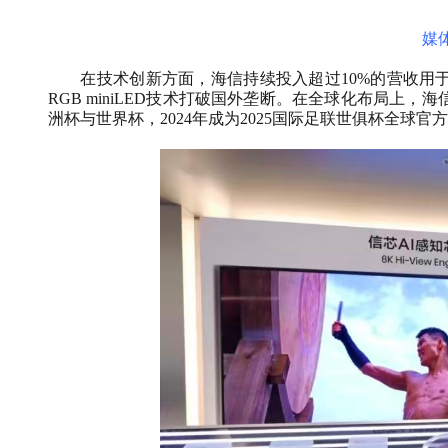
媒
在技术创新方面，海信持续投入超过10%的营收用于研
RGB miniLED技术打破国外垄断。在全球化布局上
洲杯与世界杯，2024年成为2025国际足联世俱杯全球