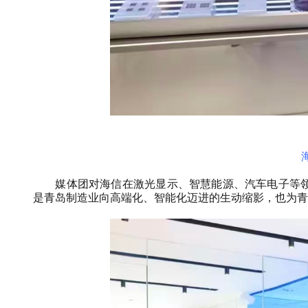
媒体团对海信在激光显示、智慧能源、汽车电子等领
是青岛制造业向高端化、智能化迈进的生动缩影，也为青