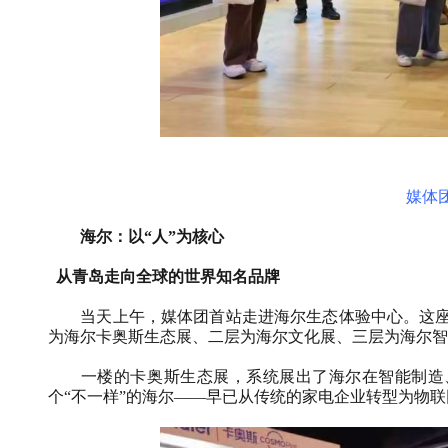
媒体
海尔：以“人”为核心
从青岛走向全球的世界知名品牌
当天上午，媒体团首站走进海尔生态体验中心。这座位
为海尔卡奥斯生态展、二层为海尔文化展、三层为海尔智
一楼的卡奥斯生态展，系统展出了海尔在智能制造、
个“不一样”的海尔——早已从传统的家电企业转型为物