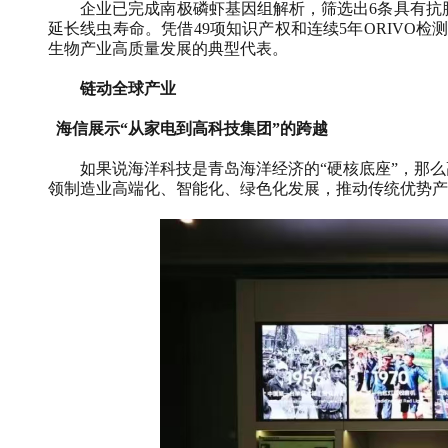
企业已完成南极磷虾基因组解析，筛选出6条具有抗肿
延长线虫寿命。凭借49项知识产权和连续5年ORIVO
生物产业高质量发展的典型代表。
链动全球产业
海信展示“从家电到高科技集团”的跨越
如果说海洋科技是青岛海洋经济的“硬核底座”，那么高
领制造业高端化、智能化、绿色化发展，推动传统优势产