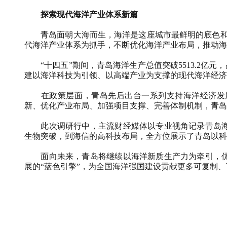
探索现代海洋产业体系新篇
青岛面朝大海而生，海洋是这座城市最鲜明的底色和最大
代海洋产业体系为抓手，不断优化海洋产业布局，推动海
“十四五”期间，青岛海洋生产总值突破5513.2亿元，
建以海洋科技为引领、以高端产业为支撑的现代海洋经济
在政策层面，青岛先后出台一系列支持海洋经济发展
新、优化产业布局、加强项目支撑、完善体制机制，青岛正
此次调研行中，主流财经媒体以专业视角记录青岛海
生物突破，到海信的高科技布局，全方位展示了青岛以科
面向未来，青岛将继续以海洋新质生产力为牵引，优
展的“蓝色引擎”，为全国海洋强国建设贡献更多可复制、