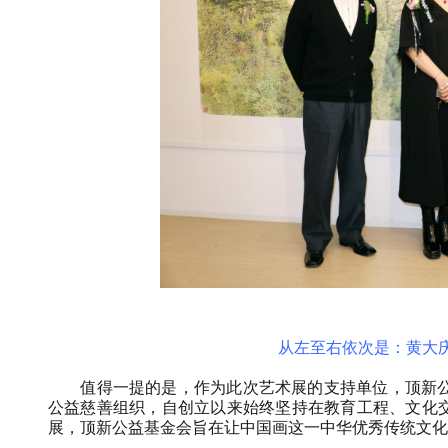
从左至右依次是：黄大
值得一提的是，作为此次艺术展的支持单位，顶新
公益慈善组织，自创立以来始终坚持在教育工程、文化交
展，顶新公益基金会旨在让中国画这一中华优秀传统文化