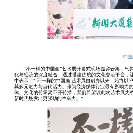
中国
“不一样的中国画”艺术展开幕式现场嘉宾云集、气
化与经济的深度融合，通过搭建优质的文化交流平台，
中表示：“‘不一样的中国画’艺术展自创办以来，始终以
其多元魅力与当代活力。作为经济媒体行业最有影响力
体。文化的传承离不开传播，我们希望以此次艺术展为
新时代焕发出更强劲的生命力。”