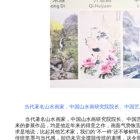
当代著名山水画家，中国山水画研究院院长、中国艺
当代著名山水画家，中国山水画研究院院长、中国
来的参展作品，均是他近年来的得意之作，画面气势恢宏
求是地说，比起其他艺术家，我们的‘不一样’还不够鲜
传统笔墨与当代感，却仍未完全摆脱传统的束缚，这令