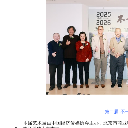
第二届“不
本届艺术展由中国经济传媒协会主办，北京市商业