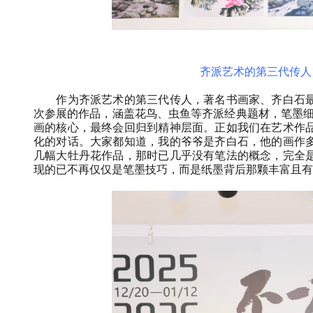
齐派艺术的第三代传人
作为齐派艺术的第三代传人，著名书画家、齐白石
次参展的作品，涵盖花鸟、虫鱼等齐派经典题材，笔墨细
画的核心，最终会回归到精神层面。正如我们在艺术作
化的对话。大家都知道，我的爷爷是齐白石，他的画作
几幅大牡丹花作品，那时已几乎没有笔法的概念，完全
现的已不再仅仅是笔墨技巧，而是纸墨背后那颗丰富且有