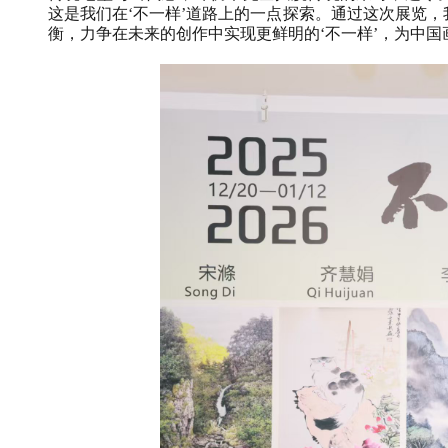
这是我们在‘不一样’道路上的一点探索。通过这次展览
衡，力争在未来的创作中实现更鲜明的‘不一样’，为中国