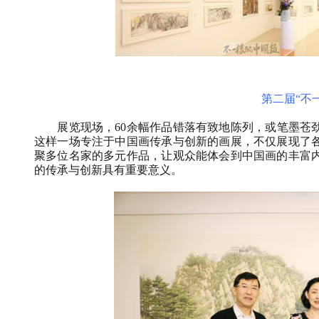
第二届“不
展览现场，
60
余幅作品错落有致地陈列，或笔墨苍
这样一场专注于中国画传承与创新的画展
，不仅展现了
聚多位名家的多元作品，让观众能体会到中国画的丰富
的传承与创新具有重要意义。