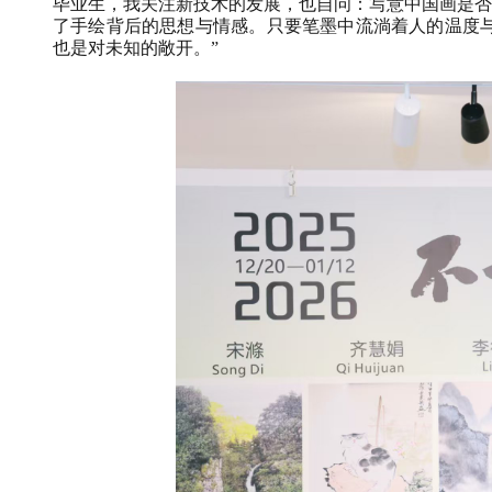
毕业生，我关注新技术的发展，也自问：写意中国画是
了手绘背后的思想与情感。只要笔墨中流淌着人的温度
也是对未知的敞开。”