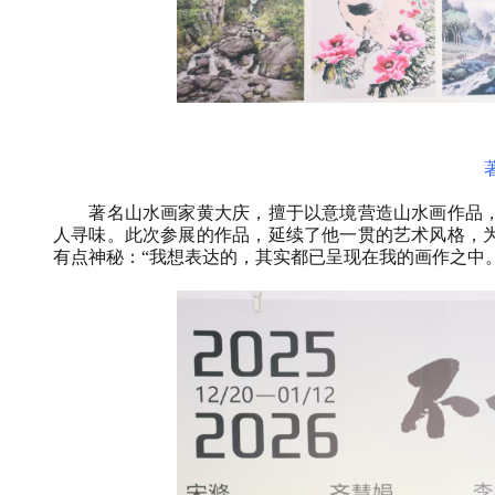
著名山水画家黄大庆，擅于以意境营造山水画作品
人寻味。此次参展的作品，延续了他一贯的艺术风格，
有点神秘：“我想表达的，其实都已呈现在我的画作之中。