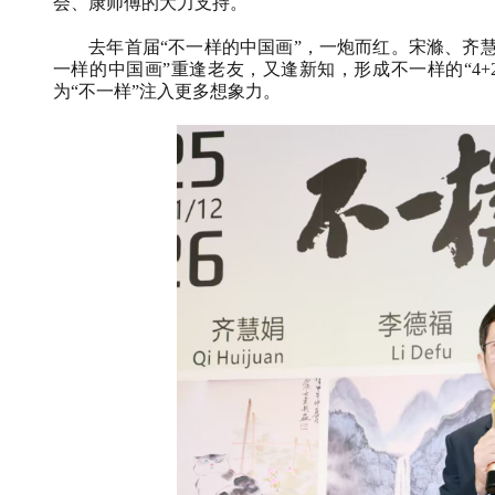
会、康师傅的大力支持。
去年首届“不一样的中国画”，一炮而红。宋滌、齐慧
一样的中国画”重逢老友，又逢新知，形成不一样的“
4+
为“不一样”注入更多想象力。