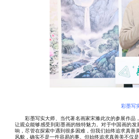
彩墨写
彩墨写实大师、当代著名画家宋滌此次的参展作品
让观众能够感受到彩墨画的独特魅力。对于中国画的发
响，尽管在探索中遇到很多困难，但我们始终追求真善
风貌，确实不是一件容易的事。但始终追求真善美不仅是